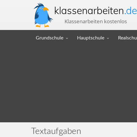
klassenarbeiten
.de
Klassenarbeiten kostenlos
Grundschule
Hauptschule
Realschu
Textaufgaben