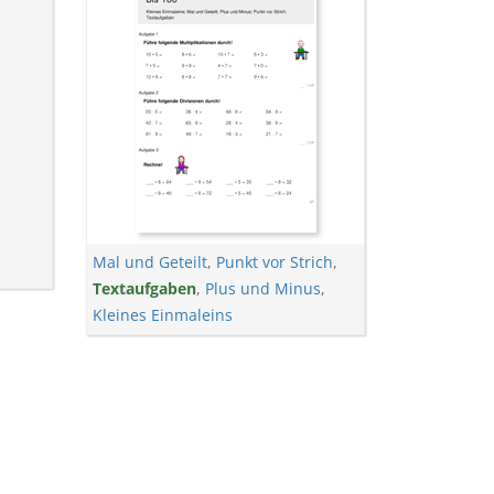
Mal und Geteilt
,
Punkt vor Strich
,
Textaufgaben
,
Plus und Minus
,
Kleines Einmaleins