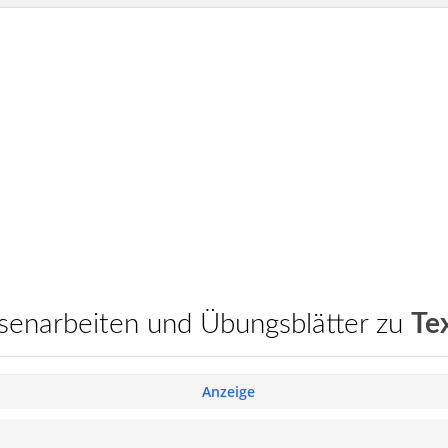
assenarbeiten und Übungsblätter zu
Te
Anzeige