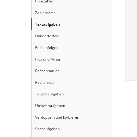
Primzahlen
Zahlenrätsel
Textaufgaben
Hunderterfeld
Rechenfolgen
Plus und Minus
Rechenmauer
Rechenrad
Tauschaufgaben
Umkehraufgaben
Verdoppeln und halbieren
Sachaufgaben