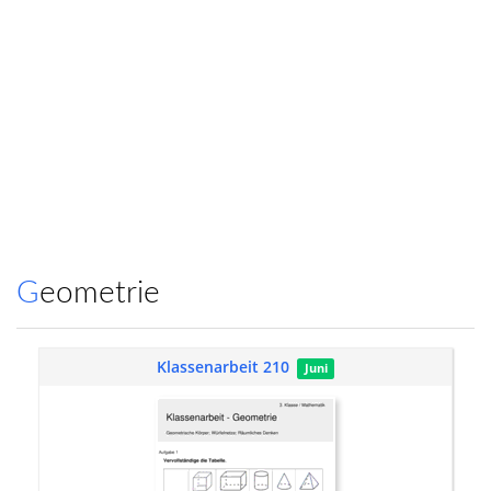
Geometrie
Klassenarbeit 210
Juni