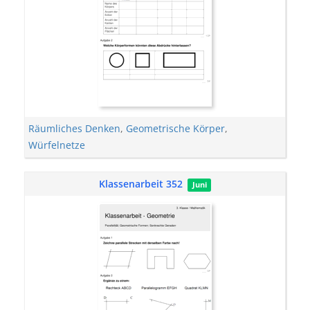
Räumliches Denken
,
Geometrische Körper
,
Würfelnetze
Klassenarbeit 352
Juni