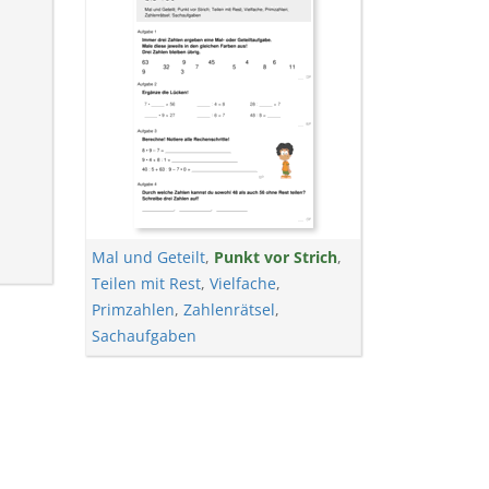
Mal und Geteilt
,
Punkt vor Strich
,
Teilen mit Rest
,
Vielfache
,
Primzahlen
,
Zahlenrätsel
,
Sachaufgaben