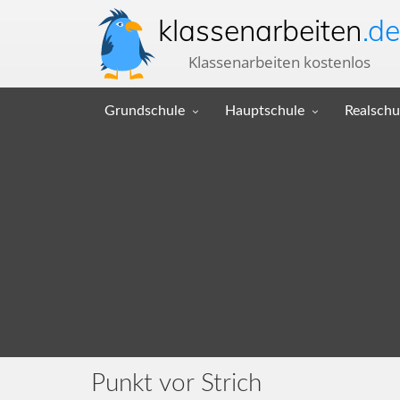
klassenarbeiten
.de
Klassenarbeiten kostenlos
Grundschule
Hauptschule
Realschu
Punkt vor Strich