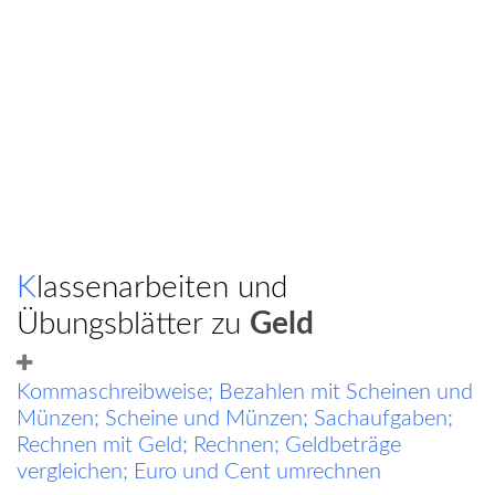
Klassenarbeiten und
Übungsblätter zu
Geld
Kommaschreibweise; Bezahlen mit Scheinen und
Münzen; Scheine und Münzen; Sachaufgaben;
Rechnen mit Geld; Rechnen; Geldbeträge
vergleichen; Euro und Cent umrechnen