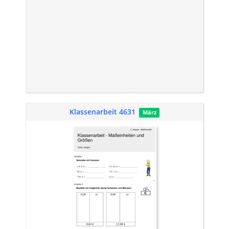
Klassenarbeit 4631
März