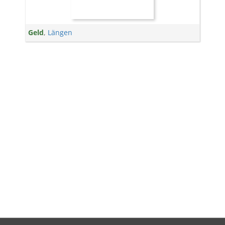
Geld
,
Längen