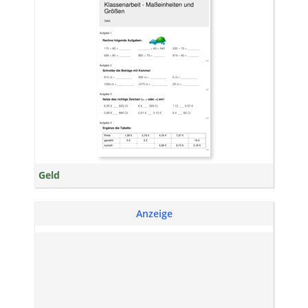
Geld
Anzeige