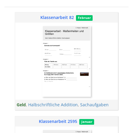
Klassenarbeit 82
Februar
Geld
,
Halbschriftliche Addition
,
Sachaufgaben
Klassenarbeit 2595
Januar