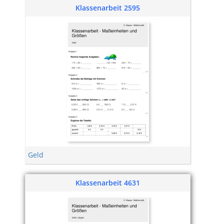
Klassenarbeit 2595
Geld
Klassenarbeit 4631