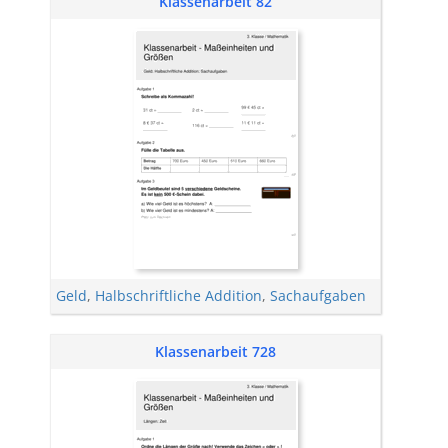
Klassenarbeit 82
Geld
,
Halbschriftliche Addition
,
Sachaufgaben
Klassenarbeit 728