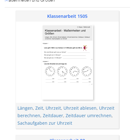
Klassenarbeit 1505
Längen
,
Zeit
,
Uhrzeit
,
Uhrzeit ablesen
,
Uhrzeit
berechnen
,
Zeitdauer
,
Zeitdauer umrechnen
,
Sachaufgaben zur Uhrzeit