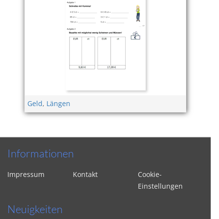
Geld
,
Längen
Informationen
Impressum
Kontakt
Cookie-
Einstellungen
Neuigkeiten