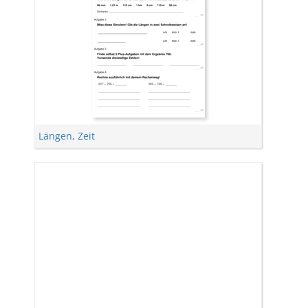
Längen
,
Zeit