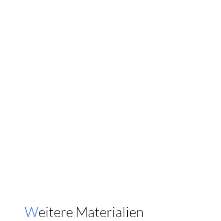
Weitere Materialien