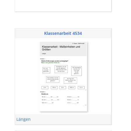
Klassenarbeit 4534
Längen