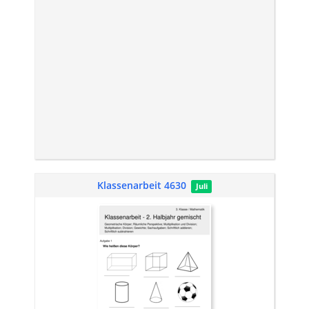
Klassenarbeit 4630
Juli