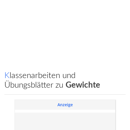
Klassenarbeiten und
Übungsblätter zu
Gewichte
Anzeige