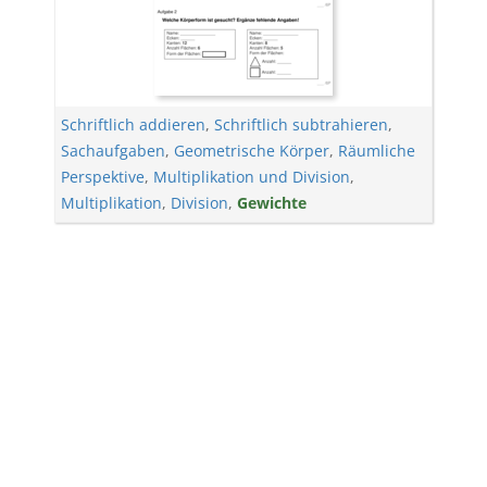
Schriftlich addieren
,
Schriftlich subtrahieren
,
Sachaufgaben
,
Geometrische Körper
,
Räumliche
Perspektive
,
Multiplikation und Division
,
Multiplikation
,
Division
,
Gewichte