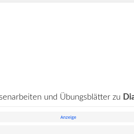
assenarbeiten und Übungsblätter zu
Di
Anzeige