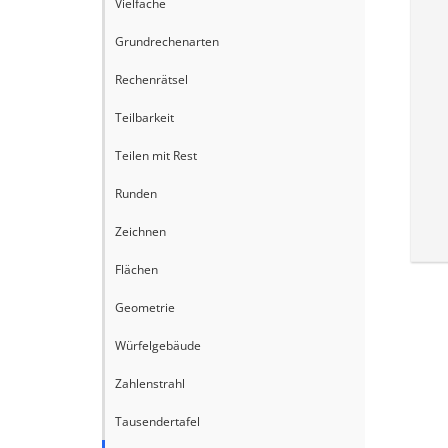
Vielfache
Grundrechenarten
Rechenrätsel
Teilbarkeit
Teilen mit Rest
Runden
Zeichnen
Flächen
Geometrie
Würfelgebäude
Zahlenstrahl
Tausendertafel