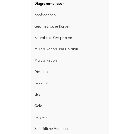
Diagramme lesen
Kopfrechnen
Geometrische Körper
Räumliche Perspektive
Multiplikation und Division
Multiplikation
Division
Gewichte
Liter
Geld
Längen
Schriftliche Addition