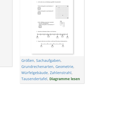
Größen
,
Sachaufgaben
,
Grundrechenarten
,
Geometrie
,
Würfelgebäude
,
Zahlenstrahl
,
Tausendertafel
,
Diagramme lesen