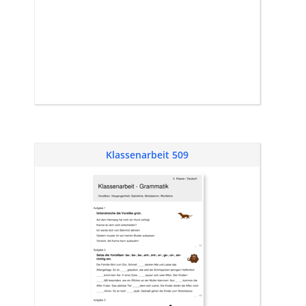
Klassenarbeit 509