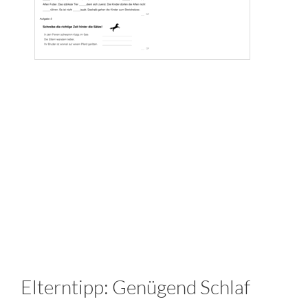
Elterntipp: Genügend Schlaf