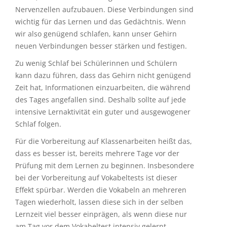
Nervenzellen aufzubauen. Diese Verbindungen sind
wichtig für das Lernen und das Gedächtnis. Wenn
wir also genügend schlafen, kann unser Gehirn
neuen Verbindungen besser stärken und festigen.
Zu wenig Schlaf bei Schülerinnen und Schülern
kann dazu führen, dass das Gehirn nicht genügend
Zeit hat, Informationen einzuarbeiten, die während
des Tages angefallen sind. Deshalb sollte auf jede
intensive Lernaktivität ein guter und ausgewogener
Schlaf folgen.
Für die Vorbereitung auf Klassenarbeiten heißt das,
dass es besser ist, bereits mehrere Tage vor der
Prüfung mit dem Lernen zu beginnen. Insbesondere
bei der Vorbereitung auf Vokabeltests ist dieser
Effekt spürbar. Werden die Vokabeln an mehreren
Tagen wiederholt, lassen diese sich in der selben
Lernzeit viel besser einprägen, als wenn diese nur
am Tag vor dem Vokabeltest intensiv gelernt