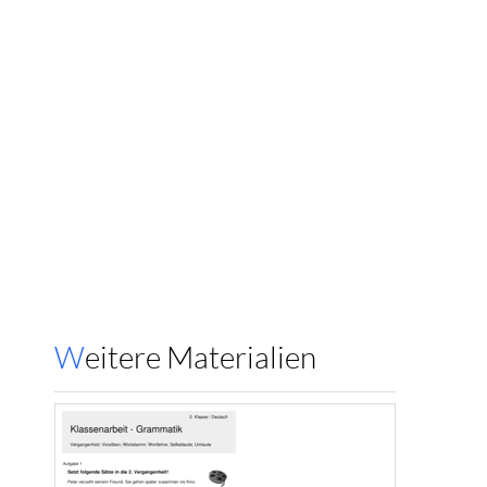
Weitere Materialien