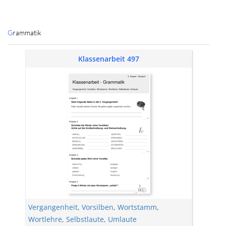
Grammatik
Klassenarbeit 497
Vergangenheit
,
Vorsilben
,
Wortstamm
,
Wortlehre
,
Selbstlaute
,
Umlaute