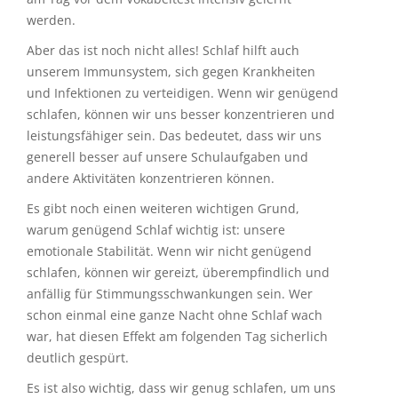
werden.
Aber das ist noch nicht alles! Schlaf hilft auch
unserem Immunsystem, sich gegen Krankheiten
und Infektionen zu verteidigen. Wenn wir genügend
schlafen, können wir uns besser konzentrieren und
leistungsfähiger sein. Das bedeutet, dass wir uns
generell besser auf unsere Schulaufgaben und
andere Aktivitäten konzentrieren können.
Es gibt noch einen weiteren wichtigen Grund,
warum genügend Schlaf wichtig ist: unsere
emotionale Stabilität. Wenn wir nicht genügend
schlafen, können wir gereizt, überempfindlich und
anfällig für Stimmungsschwankungen sein. Wer
schon einmal eine ganze Nacht ohne Schlaf wach
war, hat diesen Effekt am folgenden Tag sicherlich
deutlich gespürt.
Es ist also wichtig, dass wir genug schlafen, um uns