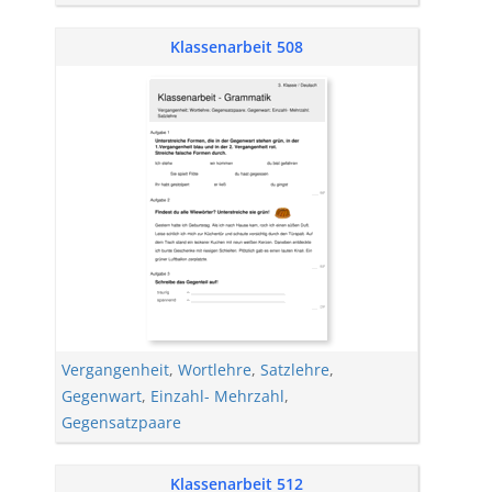
Klassenarbeit 508
Vergangenheit
,
Wortlehre
,
Satzlehre
,
Gegenwart
,
Einzahl- Mehrzahl
,
Gegensatzpaare
Klassenarbeit 512