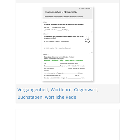
Vergangenheit
,
Wortlehre
,
Gegenwart
,
Buchstaben
,
wörtliche Rede