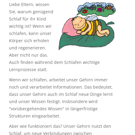
Liebe Eltern, wissen
Sie, warum genügend
Schlaf für ihr Kind
wichtig ist? Wenn wir
schlafen, kann unser
Körper sich erholen
und regenerieren.
Aber nicht nur das.
Auch finden während dem Schlafen wichtige
Lernprozesse statt.
Wenn wir schlafen, arbeitet unser Gehirn immer
noch und verarbeitet Informationen. Das bedeutet,
dass unser Gehirn auch im Schlaf neue Dinge lernt
und unser Wissen festigt. Insbsondere wird
"vorübergehendes Wissen" in längerfristige
Strukturen eingearbeitet.
Aber wie funktioniert das? Unser Gehirn nutzt den
Schlaf, um neue Verbindungen zwischen