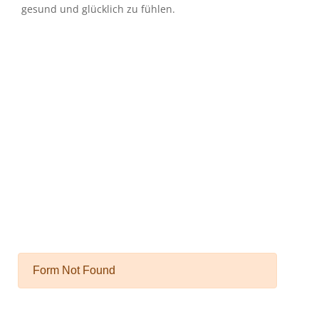
gesund und glücklich zu fühlen.