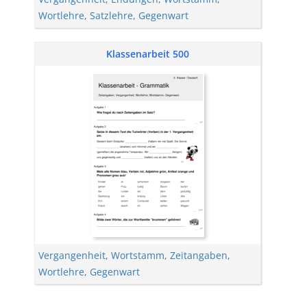
Wortlehre
,
Satzlehre
,
Gegenwart
Klassenarbeit 500
Vergangenheit
,
Wortstamm
,
Zeitangaben
,
Wortlehre
,
Gegenwart