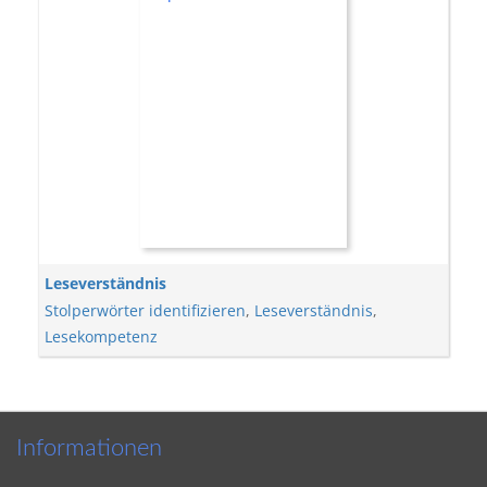
Leseverständnis
Stolperwörter identifizieren
,
Leseverständnis
,
Lesekompetenz
Informationen