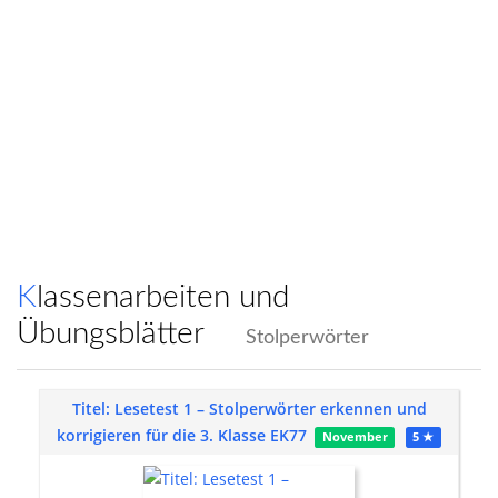
Klassenarbeiten und
Übungsblätter
Stolperwörter
Titel: Lesetest 1 – Stolperwörter erkennen und
korrigieren für die 3. Klasse EK77
November
5 ★