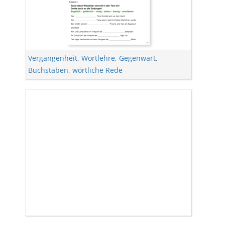
Vergangenheit
,
Wortlehre
,
Gegenwart
,
Buchstaben
,
wörtliche Rede