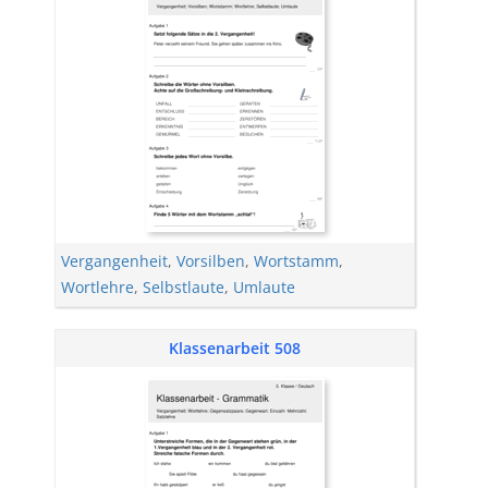
Vergangenheit
,
Vorsilben
,
Wortstamm
,
Wortlehre
,
Selbstlaute
,
Umlaute
Klassenarbeit 508