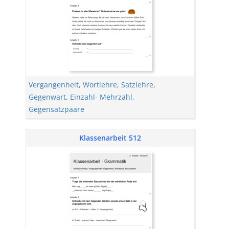
Vergangenheit
,
Wortlehre
,
Satzlehre
,
Gegenwart
,
Einzahl- Mehrzahl
,
Gegensatzpaare
Klassenarbeit 512