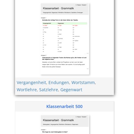
Vergangenheit
,
Endungen
,
Wortstamm
,
Wortlehre
,
Satzlehre
,
Gegenwart
Klassenarbeit 500