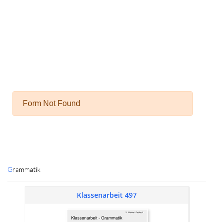
Grammatik
Klassenarbeit 497