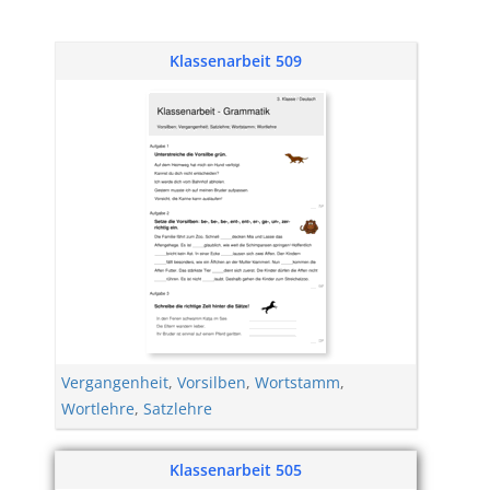
Klassenarbeit 509
Vergangenheit
,
Vorsilben
,
Wortstamm
,
Wortlehre
,
Satzlehre
Klassenarbeit 505