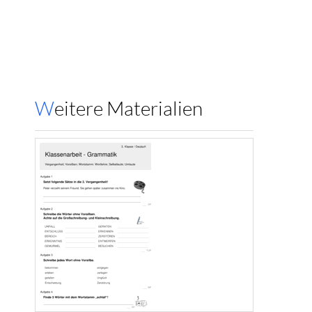
Weitere Materialien