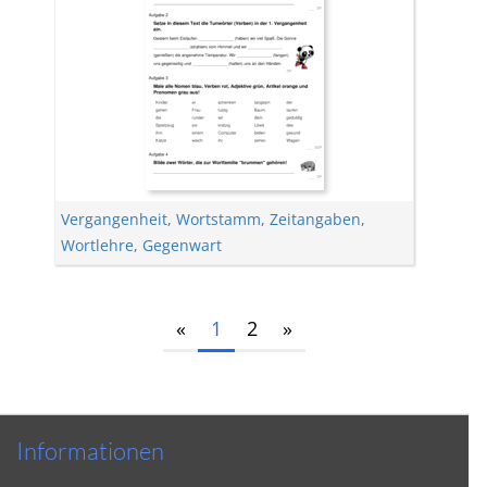
Vergangenheit
,
Wortstamm
,
Zeitangaben
,
Wortlehre
,
Gegenwart
«
1
2
»
Informationen