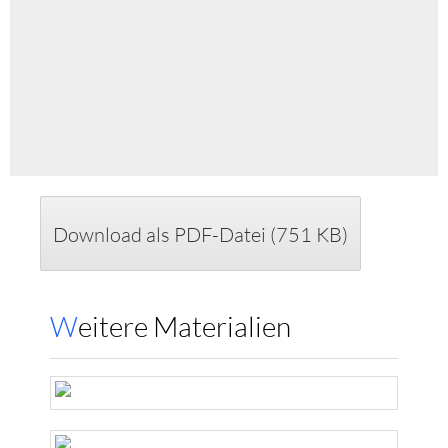
Download als PDF-Datei (751 KB)
Weitere Materialien