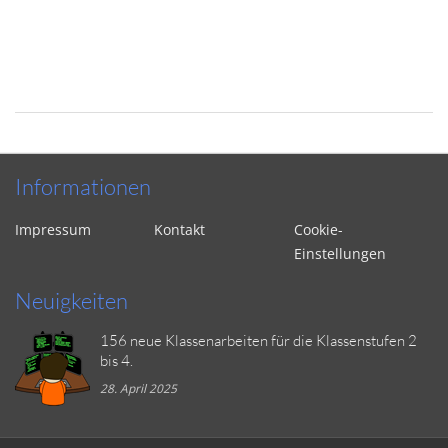
Informationen
Impressum
Kontakt
Cookie-
Einstellungen
Neuigkeiten
156 neue Klassenarbeiten für die Klassenstufen 2
bis 4.
28. April 2025