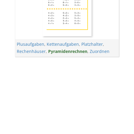
Plusaufgaben
,
Kettenaufgaben
,
Platzhalter
,
Rechenhäuser
,
Pyramidenrechnen
,
Zuordnen