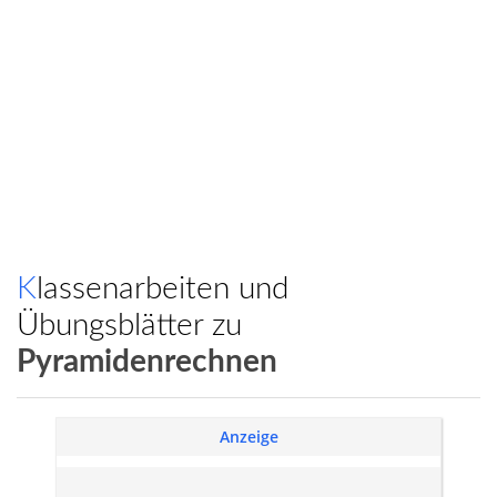
Klassenarbeiten und
Übungsblätter zu
Pyramidenrechnen
Anzeige