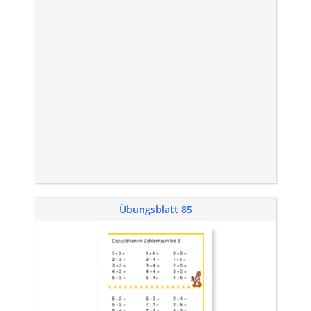
Übungsblatt 85