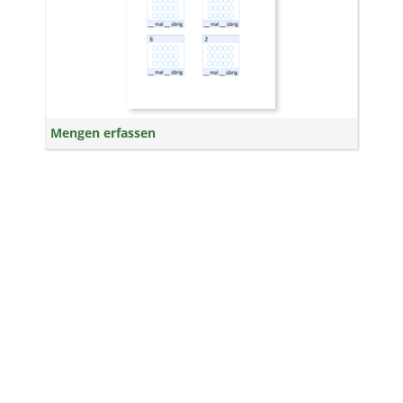
Mengen erfassen