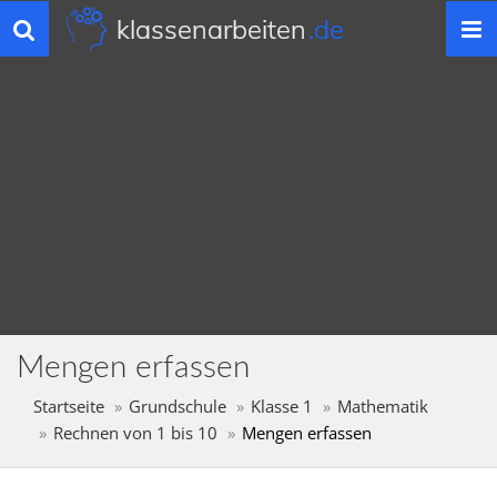
klassenarbeiten
.de
Toggle
navigation
Mengen erfassen
Startseite
Grundschule
Klasse 1
Mathematik
Rechnen von 1 bis 10
Mengen erfassen