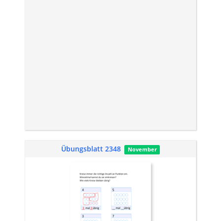
Übungsblatt 2348
November