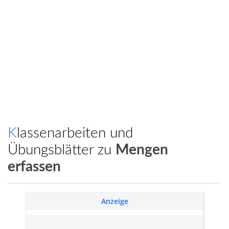
Klassenarbeiten und
Übungsblätter zu
Mengen
erfassen
Anzeige