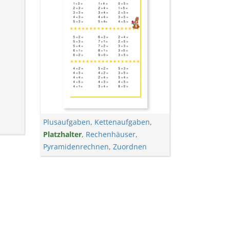
Plusaufgaben
,
Kettenaufgaben
,
Platzhalter
,
Rechenhäuser
,
Pyramidenrechnen
,
Zuordnen