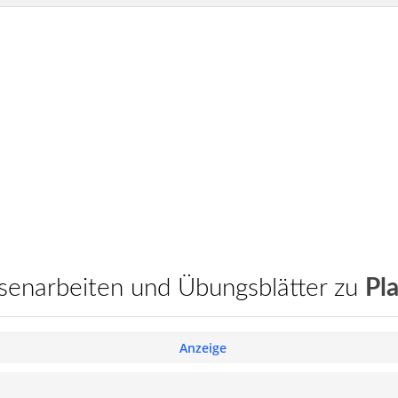
assenarbeiten und Übungsblätter zu
Pla
Anzeige