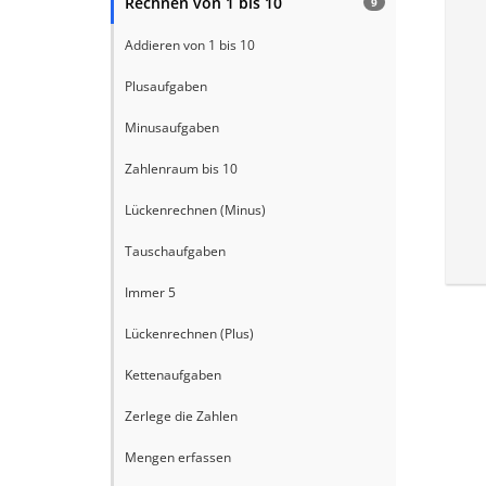
Rechnen von 1 bis 10
9
Addieren von 1 bis 10
Plusaufgaben
Minusaufgaben
Zahlenraum bis 10
Lückenrechnen (Minus)
Tauschaufgaben
Immer 5
Lückenrechnen (Plus)
Kettenaufgaben
Zerlege die Zahlen
Mengen erfassen