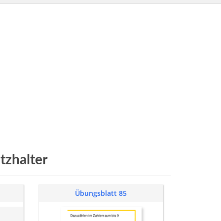
tzhalter
Übungsblatt 85