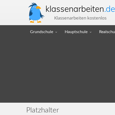
klassenarbeiten
.de
Klassenarbeiten kostenlos
Grundschule
Hauptschule
Realschu
Platzhalter