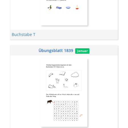
Buchstabe T
Übungsblatt 1839
Januar