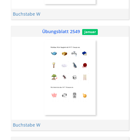
Buchstabe W
Übungsblatt 2549
Januar
Buchstabe W