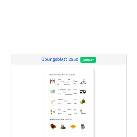
Übungsblatt 2550
Januar