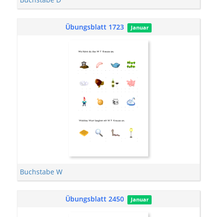
Übungsblatt 1723
Januar
Buchstabe W
Übungsblatt 2450
Januar