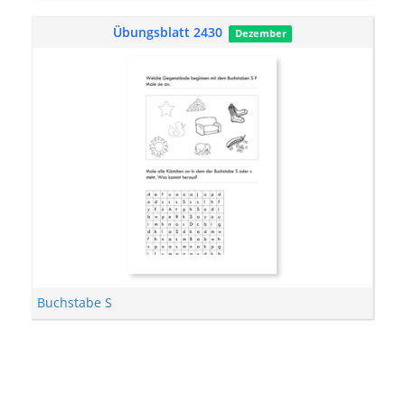
Übungsblatt 2430
Dezember
Buchstabe S