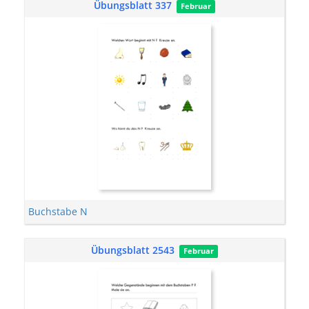
Übungsblatt 337
Februar
Buchstabe N
Übungsblatt 2543
Februar