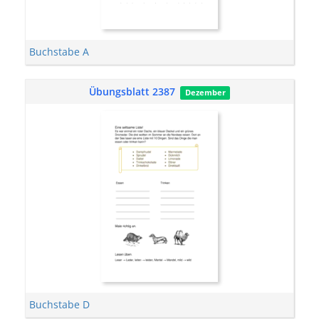
Buchstabe A
Übungsblatt 2387
Dezember
Buchstabe D