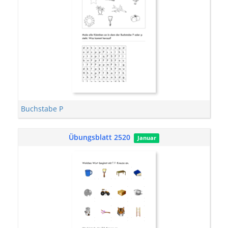
Buchstabe P
Übungsblatt 2520
Januar