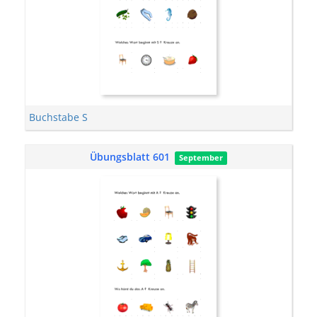
Buchstabe S
Übungsblatt 601
September