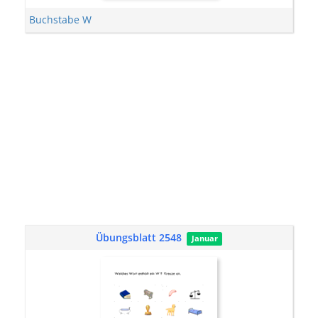
Buchstabe W
Übungsblatt 2548
Januar