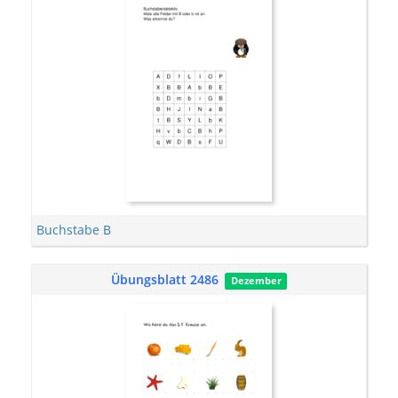
Buchstabe B
Übungsblatt 2486
Dezember