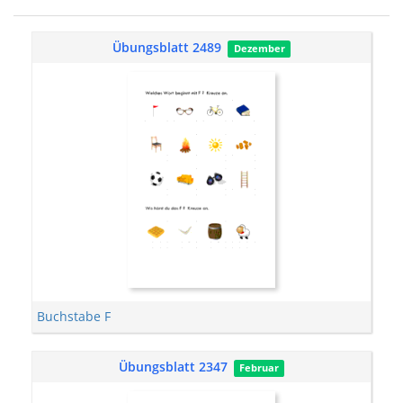
Übungsblatt 2489
Dezember
Buchstabe F
Übungsblatt 2347
Februar