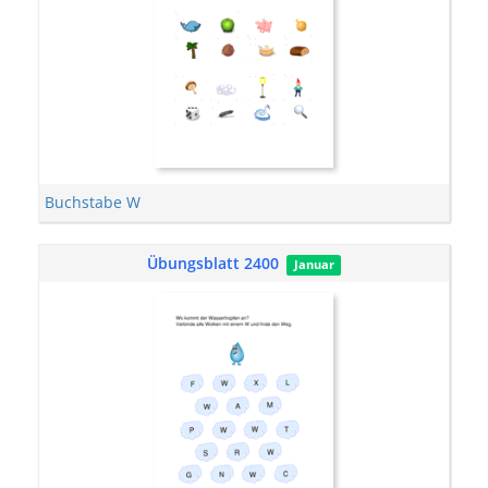
Buchstabe W
Übungsblatt 2400
Januar