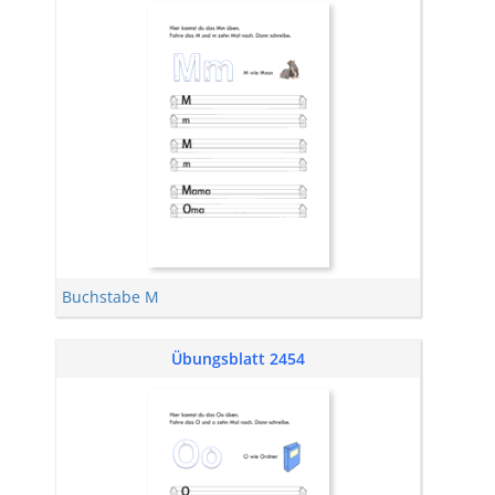
Buchstabe M
Übungsblatt 2454