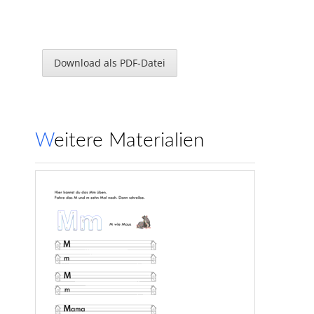
Download als PDF-Datei
Weitere Materialien