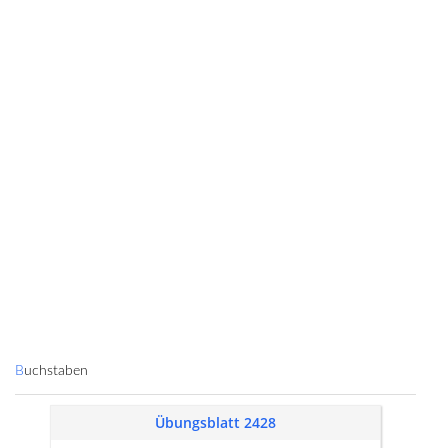
Buchstaben
Übungsblatt 2428