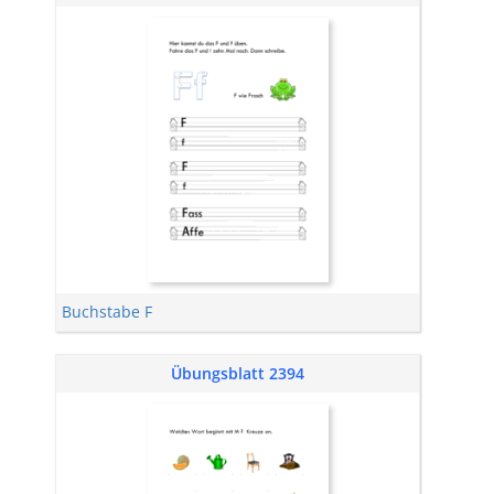
Buchstabe F
Übungsblatt 2394