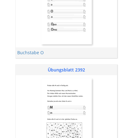
Buchstabe O
Übungsblatt 2392