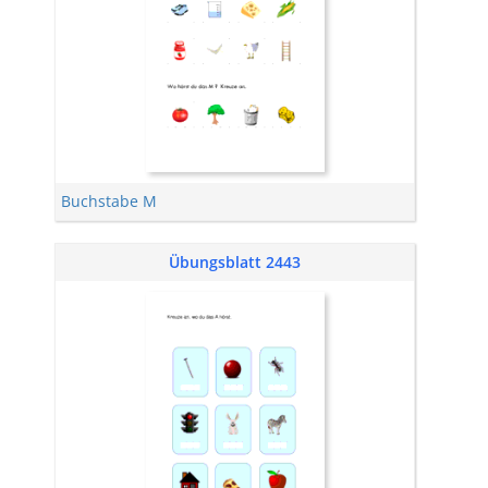
Buchstabe M
Übungsblatt 2443