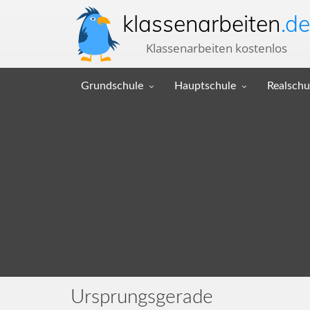
klassenarbeiten
.de
Klassenarbeiten kostenlos
Grundschule
Hauptschule
Realschu
Ursprungsgerade