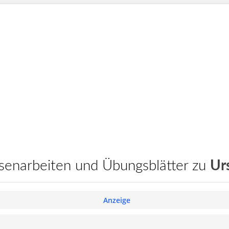
assenarbeiten und Übungsblätter zu
Ur
Anzeige