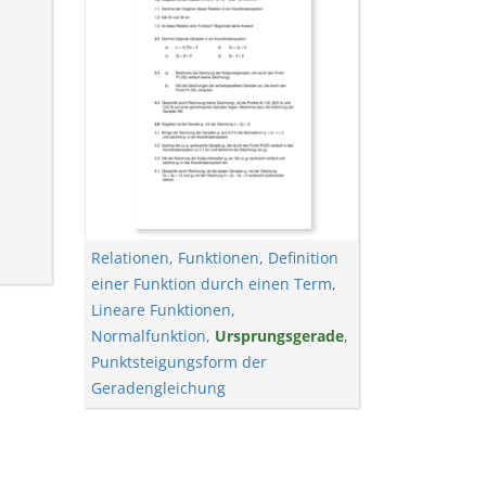
Relationen
,
Funktionen
,
Definition
einer Funktion durch einen Term
,
Lineare Funktionen
,
Normalfunktion
,
Ursprungsgerade
,
Punktsteigungsform der
Geradengleichung