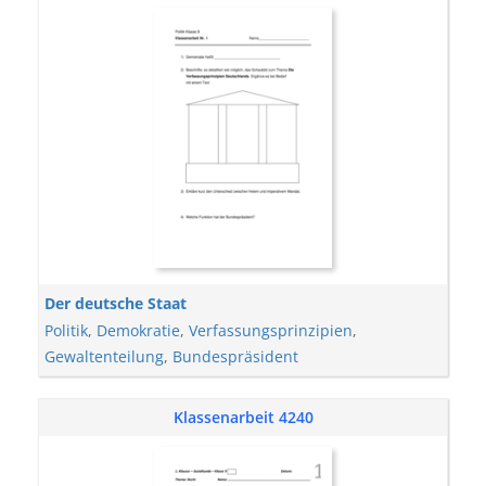
Der deutsche Staat
Politik
,
Demokratie
,
Verfassungsprinzipien
,
Gewaltenteilung
,
Bundespräsident
Klassenarbeit 4240