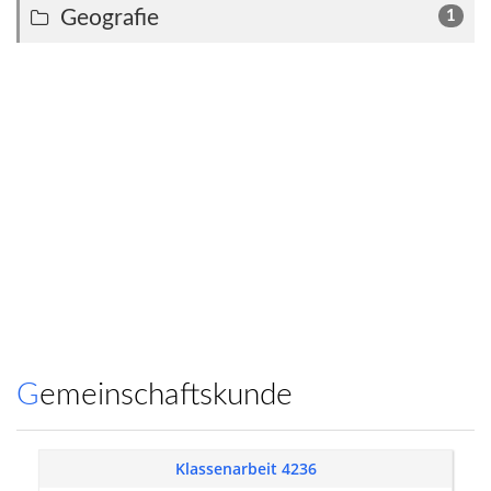
Geografie
1
Gemeinschaftskunde
Klassenarbeit 4236