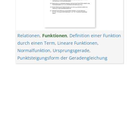
Relationen
,
Funktionen
,
Definition einer Funktion
durch einen Term
,
Lineare Funktionen
,
Normalfunktion
,
Ursprungsgerade
,
Punktsteigungsform der Geradengleichung