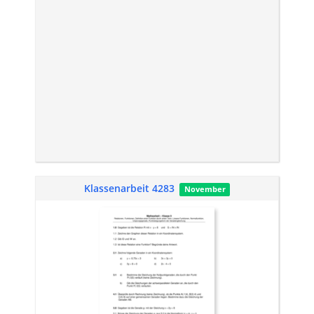
Klassenarbeit 4283
November