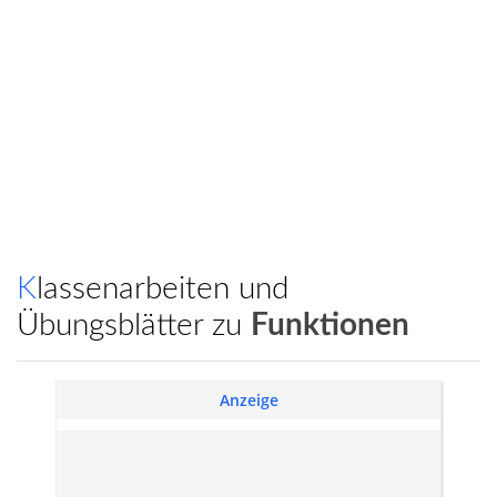
Klassenarbeiten und
Übungsblätter zu
Funktionen
Anzeige