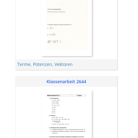
Terme
,
Potenzen
,
Vektoren
Klassenarbeit 2644