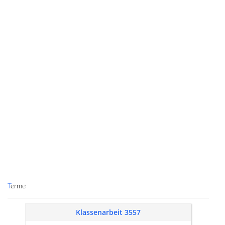
Terme
Klassenarbeit 3557