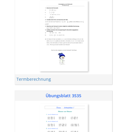
Termberechnung
Übungsblatt 3535