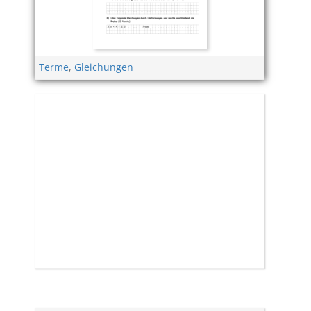
Terme
,
Gleichungen