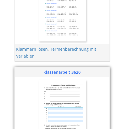
Klammern lösen
,
Termenberechnung mit
Variablen
Klassenarbeit 3620