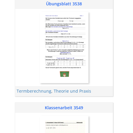
Übungsblatt 3538
Termberechnung
,
Theorie und Praxis
Klassenarbeit 3549