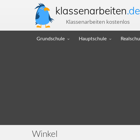
klassenarbeiten
.de
Klassenarbeiten kostenlos
Grundschule
Hauptschule
Realschu
Winkel