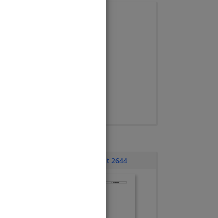
Klassenarbeit 2644