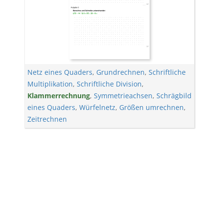
Netz eines Quaders
,
Grundrechnen
,
Schriftliche
Multiplikation
,
Schriftliche Division
,
Klammerrechnung
,
Symmetrieachsen
,
Schrägbild
eines Quaders
,
Würfelnetz
,
Größen umrechnen
,
Zeitrechnen