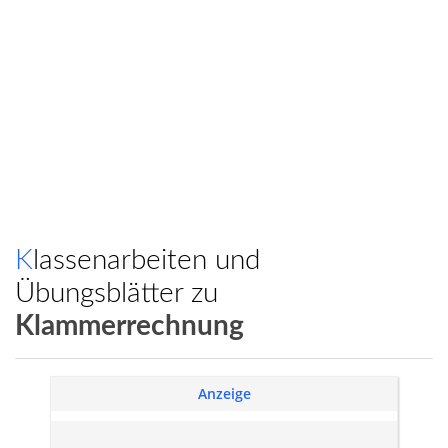
Klassenarbeiten und
Übungsblätter zu
Klammerrechnung
Anzeige