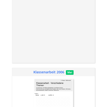
Klassenarbeit 2006
Mai