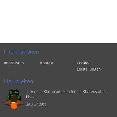
Informationen
Impressum
Kontakt
Cookie-
Einstellungen
Neuigkeiten
156 neue Klassenarbeiten für die Klassenstufen 2
bis 4.
28. April 2025