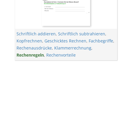
Schriftlich addieren
,
Schriftlich subtrahieren
,
Kopfrechnen
,
Geschicktes Rechnen
,
Fachbegriffe
,
Rechenausdrücke
,
Klammerrechnung
,
Rechenregeln
,
Rechenvorteile