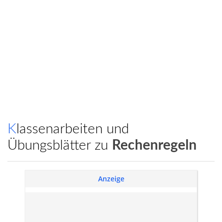
Klassenarbeiten und
Übungsblätter zu
Rechenregeln
Anzeige