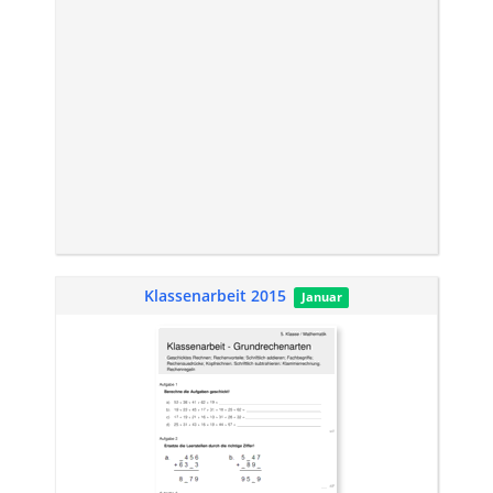
Klassenarbeit 2015
Januar