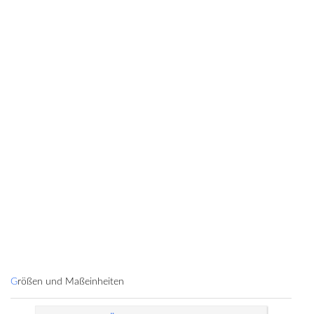
Größen und Maßeinheiten