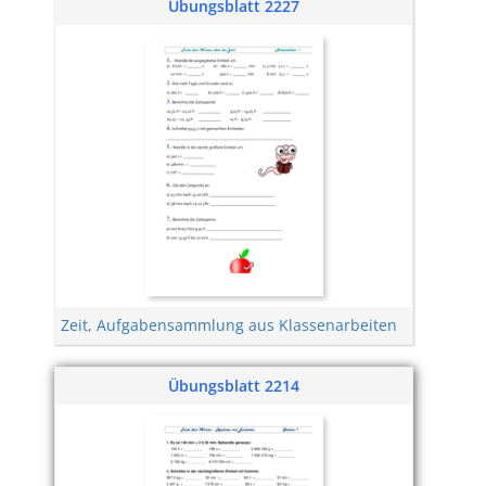
Übungsblatt 2227
Zeit
,
Aufgabensammlung aus Klassenarbeiten
Übungsblatt 2214