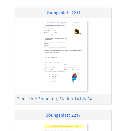
Übungsblatt 2211
Gemischte Einheiten
,
Station 14 bis 24
Übungsblatt 2217