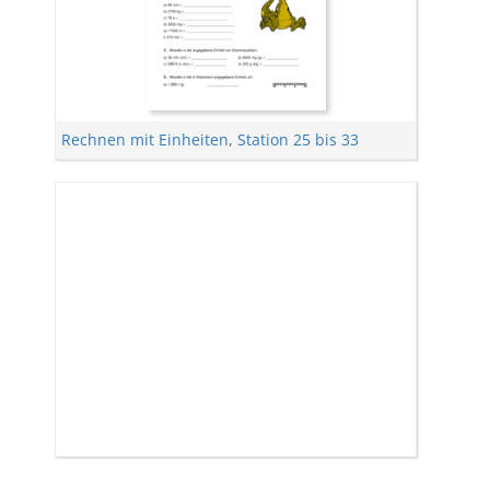
Rechnen mit Einheiten
,
Station 25 bis 33