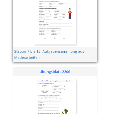
Station 7 bis 13
,
Aufgabensammlung aus
Mathearbeiten
Übungsblatt 2206