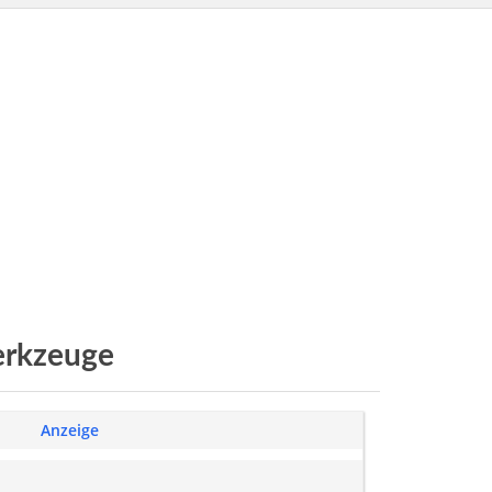
rkzeuge
Anzeige