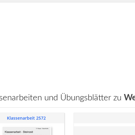
assenarbeiten und Übungsblätter zu
We
Klassenarbeit 2572