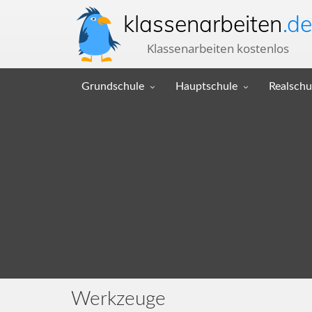
klassenarbeiten
.de
Klassenarbeiten kostenlos
Grundschule
Hauptschule
Realschu
Werkzeuge