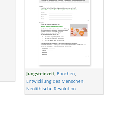
Jungsteinzeit
,
Epochen
,
Entwicklung des Menschen
,
Neolithische Revolution