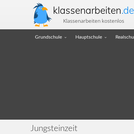
klassenarbeiten
.de
Klassenarbeiten kostenlos
Grundschule
Hauptschule
Realschu
Jungsteinzeit