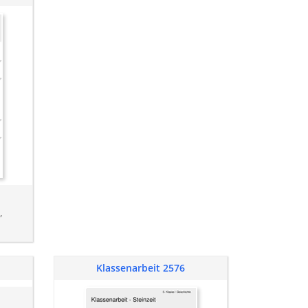
,
Klassenarbeit 2576