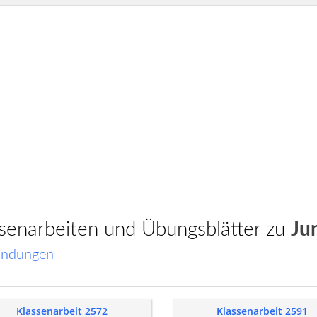
assenarbeiten und Übungsblätter zu
Ju
indungen
Klassenarbeit 2572
Klassenarbeit 2591