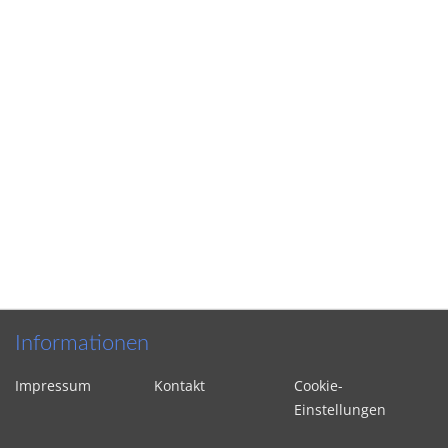
Informationen
Impressum
Kontakt
Cookie-
Einstellungen