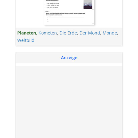
Planeten
,
Kometen
,
Die Erde
,
Der Mond
,
Monde
,
Weltbild
Anzeige