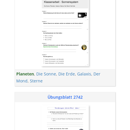
Planeten
,
Die Sonne
,
Die Erde
,
Galaxis
,
Der
Mond
,
Sterne
Übungsblatt 2742