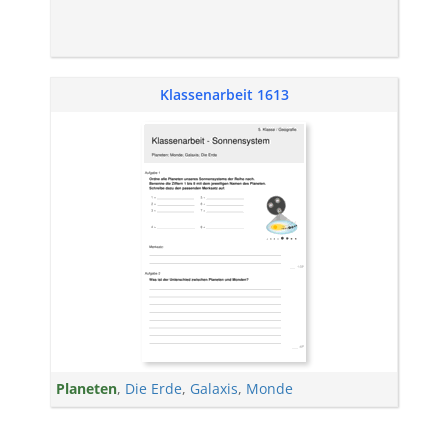
Klassenarbeit 1613
Planeten
,
Die Erde
,
Galaxis
,
Monde