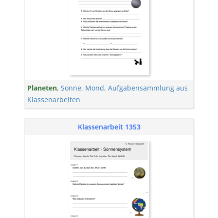
Planeten
,
Sonne
,
Mond
,
Aufgabensammlung aus
Klassenarbeiten
Klassenarbeit 1353