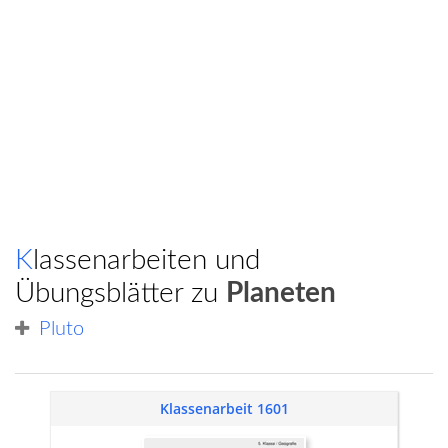
Klassenarbeiten und
Übungsblätter zu
Planeten
Pluto
Klassenarbeit 1601