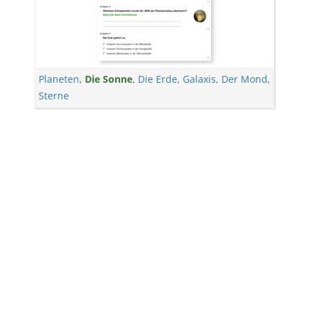
Planeten
,
Die Sonne
,
Die Erde
,
Galaxis
,
Der Mond
,
Sterne