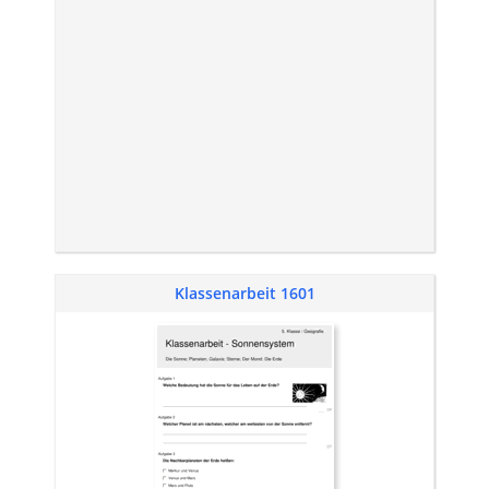
Klassenarbeit 1601