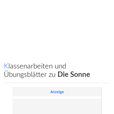
Klassenarbeiten und
Übungsblätter zu
Die Sonne
Anzeige