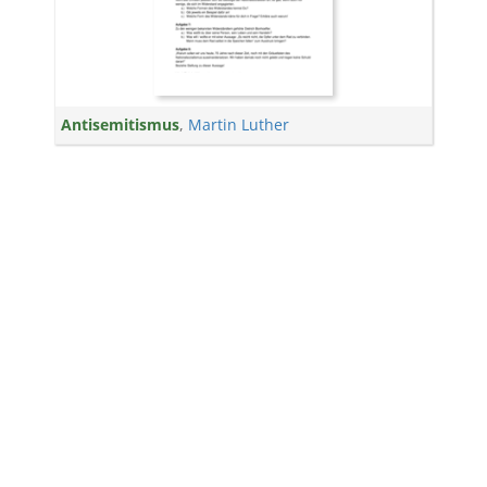
Antisemitismus
,
Martin Luther