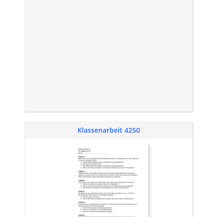
Klassenarbeit 4250