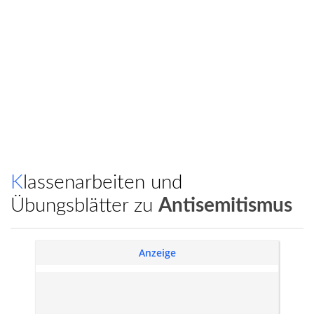
Klassenarbeiten und
Übungsblätter zu
Antisemitismus
Anzeige