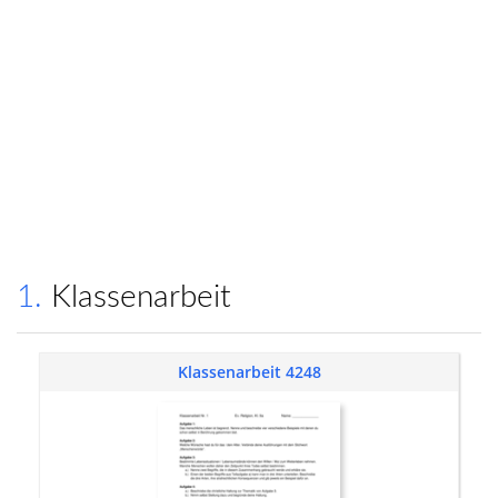
1. Klassenarbeit
Klassenarbeit 4248