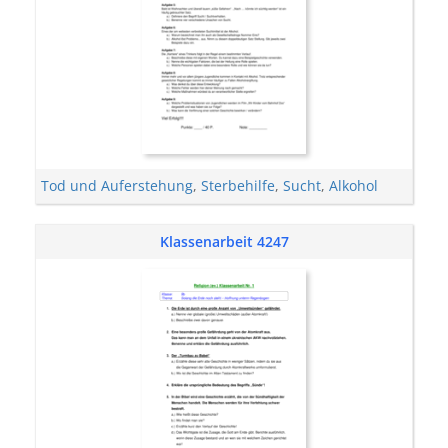
Tod und Auferstehung
,
Sterbehilfe
,
Sucht
,
Alkohol
Klassenarbeit 4247