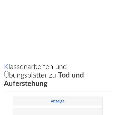
Klassenarbeiten und
Übungsblätter zu
Tod und
Auferstehung
Anzeige