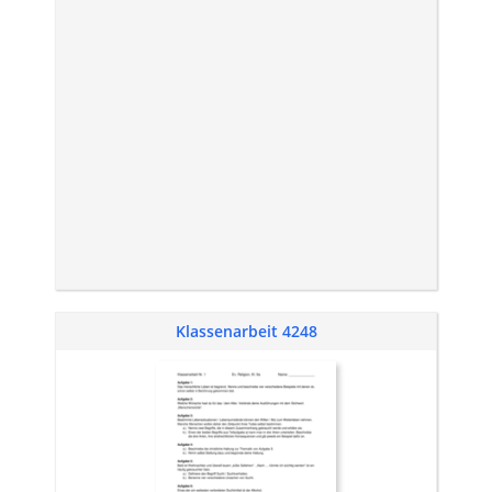
Klassenarbeit 4248