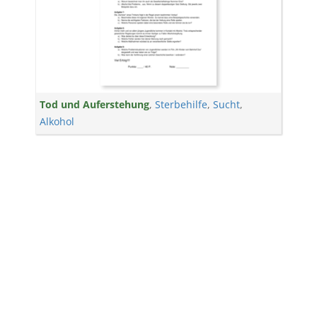
Tod und Auferstehung
,
Sterbehilfe
,
Sucht
,
Alkohol