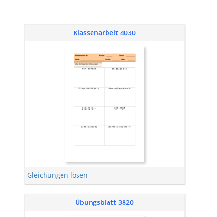
Klassenarbeit 4030
Gleichungen lösen
Übungsblatt 3820