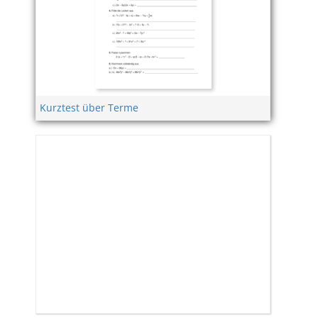
Kurztest über Terme