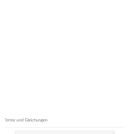
Terme und Gleichungen