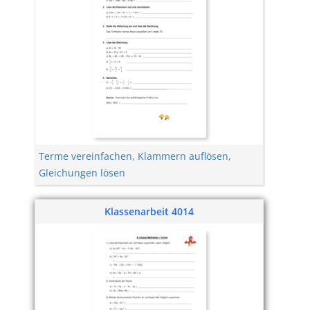
Terme vereinfachen
,
Klammern auflösen
,
Gleichungen lösen
Klassenarbeit 4014