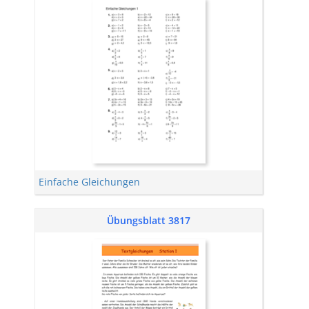
Einfache Gleichungen
Übungsblatt 3817