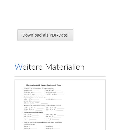
Download als PDF-Datei
Weitere Materialien