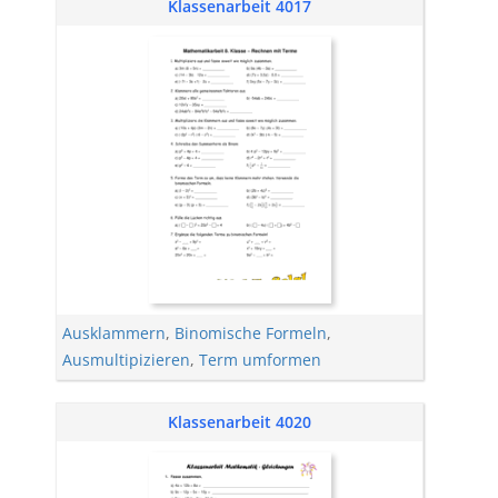
Klassenarbeit 4017
Ausklammern
,
Binomische Formeln
,
Ausmultipizieren
,
Term umformen
Klassenarbeit 4020