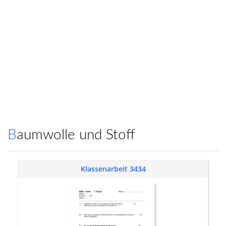
Baumwolle und Stoff
Klassenarbeit 3434