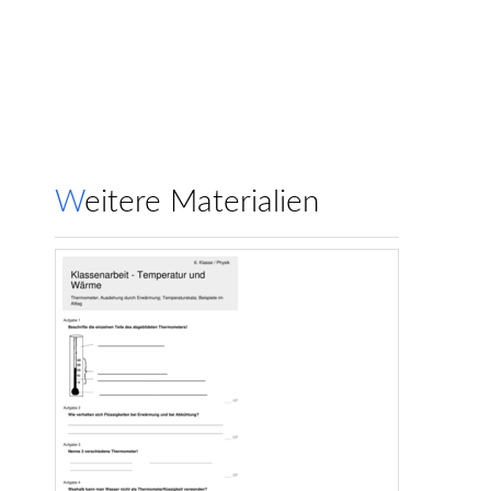
Weitere Materialien