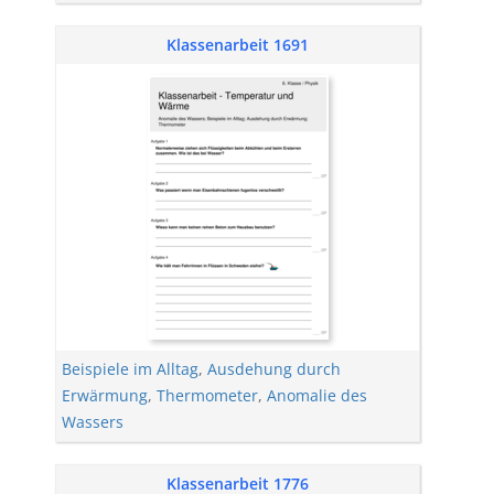
Klassenarbeit 1691
Beispiele im Alltag
,
Ausdehung durch
Erwärmung
,
Thermometer
,
Anomalie des
Wassers
Klassenarbeit 1776