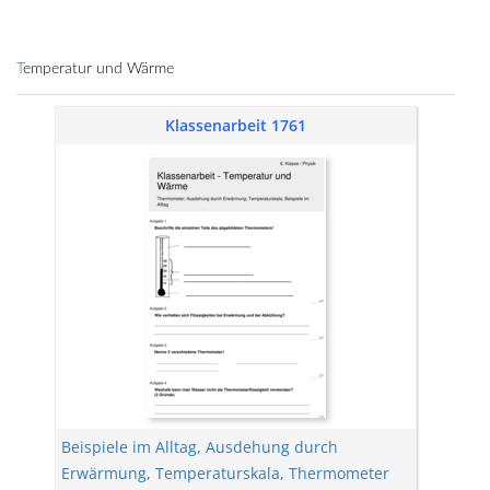
Temperatur und Wärme
Klassenarbeit 1761
Beispiele im Alltag
,
Ausdehung durch
Erwärmung
,
Temperaturskala
,
Thermometer