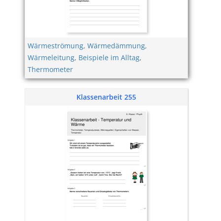
Wärmeströmung
,
Wärmedämmung
,
Wärmeleitung
,
Beispiele im Alltag
,
Thermometer
Klassenarbeit 255