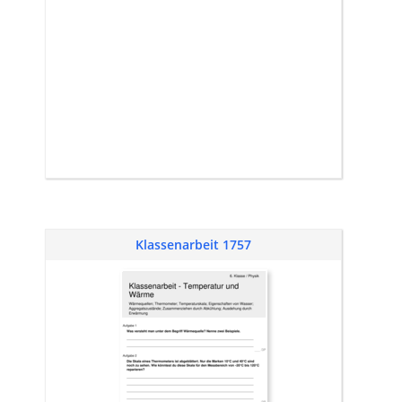
Klassenarbeit 1757