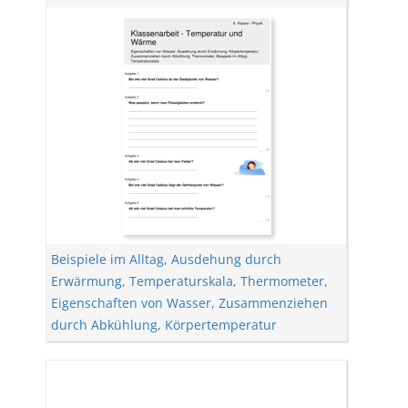
Beispiele im Alltag
,
Ausdehung durch
Erwärmung
,
Temperaturskala
,
Thermometer
,
Eigenschaften von Wasser
,
Zusammenziehen
durch Abkühlung
,
Körpertemperatur