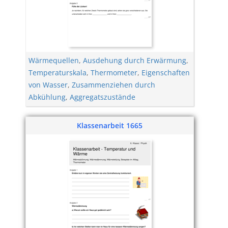
Wärmequellen
,
Ausdehung durch Erwärmung
,
Temperaturskala
,
Thermometer
,
Eigenschaften
von Wasser
,
Zusammenziehen durch
Abkühlung
,
Aggregatszustände
Klassenarbeit 1665