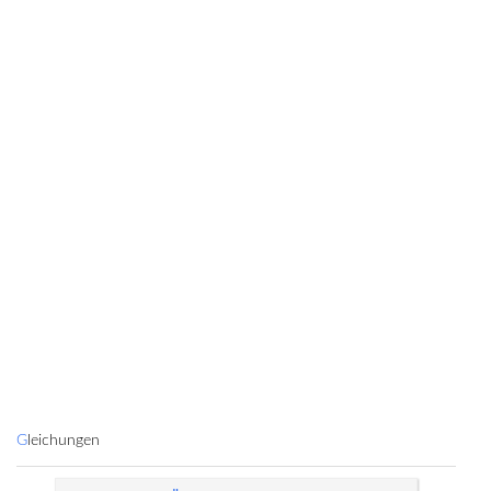
Gleichungen