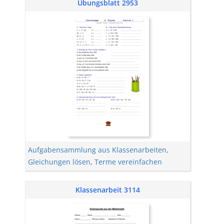
Übungsblatt 2953
Aufgabensammlung aus Klassenarbeiten
,
Gleichungen lösen
,
Terme vereinfachen
Klassenarbeit 3114