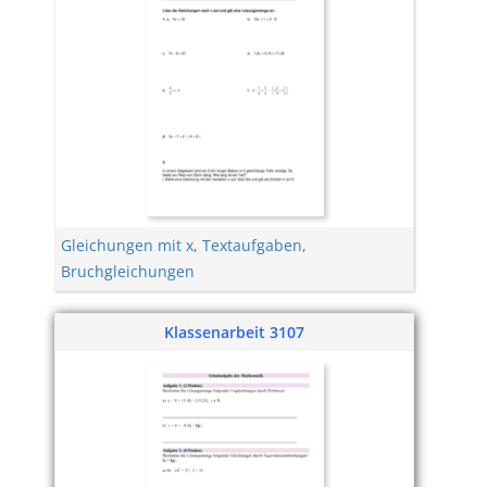
Gleichungen mit x
,
Textaufgaben
,
Bruchgleichungen
Klassenarbeit 3107