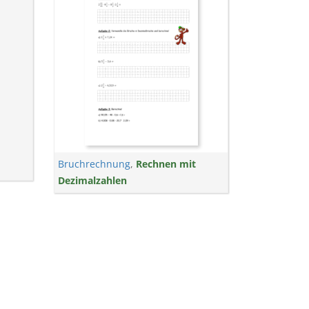
Bruchrechnung
,
Rechnen mit
Dezimalzahlen