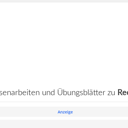
assenarbeiten und Übungsblätter zu
Re
Anzeige