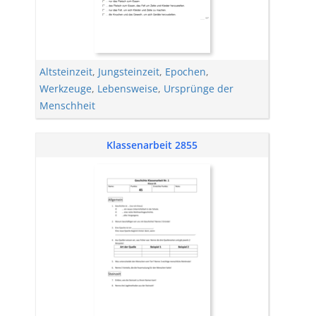
Altsteinzeit
,
Jungsteinzeit
,
Epochen
,
Werkzeuge
,
Lebensweise
,
Ursprünge der
Menschheit
Klassenarbeit 2855