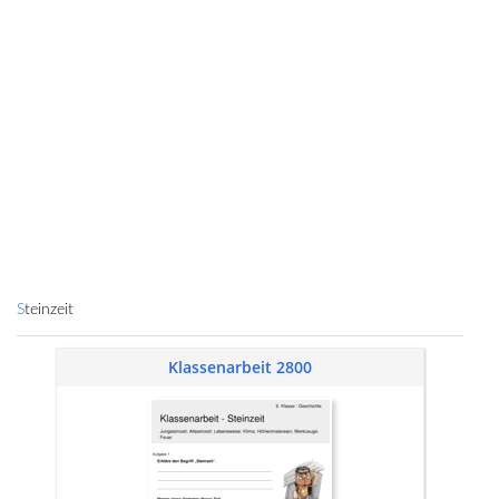
Steinzeit
Klassenarbeit 2800