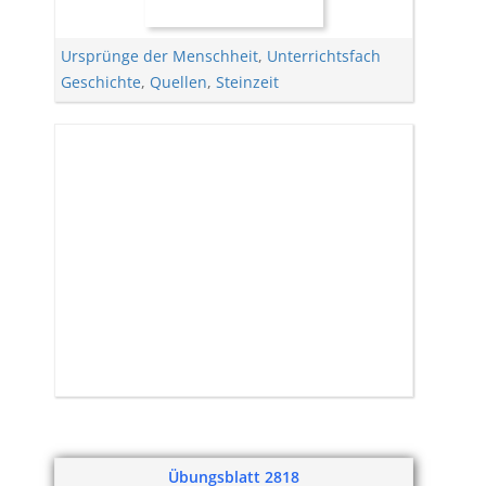
Ursprünge der Menschheit
,
Unterrichtsfach
Geschichte
,
Quellen
,
Steinzeit
Übungsblatt 2818