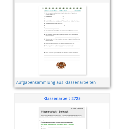
Aufgabensammlung aus Klassenarbeiten
Klassenarbeit 2725