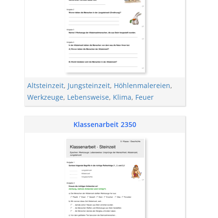
Altsteinzeit
,
Jungsteinzeit
,
Höhlenmalereien
,
Werkzeuge
,
Lebensweise
,
Klima
,
Feuer
Klassenarbeit 2350