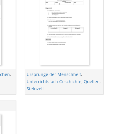
chen
,
Ursprünge der Menschheit
,
Unterrichtsfach Geschichte
,
Quellen
,
Steinzeit