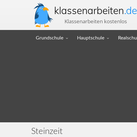
klassenarbeiten
.de
Klassenarbeiten kostenlos
Grundschule
Hauptschule
Realschu
Steinzeit