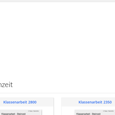
inzeit
Klassenarbeit 2800
Klassenarbeit 2350