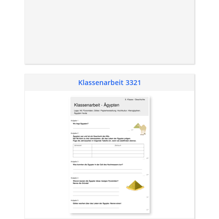
Klassenarbeit 3321