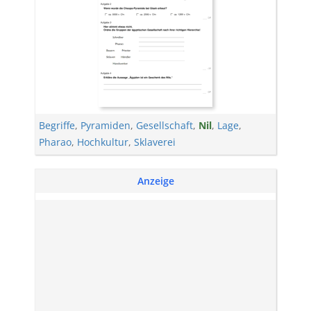
Begriffe
,
Pyramiden
,
Gesellschaft
,
Nil
,
Lage
,
Pharao
,
Hochkultur
,
Sklaverei
Anzeige