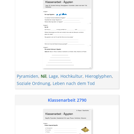
Pyramiden
,
Nil
,
Lage
,
Hochkultur
,
Hieroglyphen
,
Soziale Ordnung
,
Leben nach dem Tod
Klassenarbeit 2790