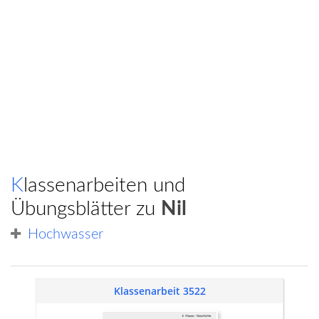
Klassenarbeiten und
Übungsblätter zu
Nil
Hochwasser
Klassenarbeit 3522