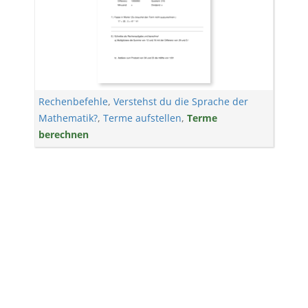
Rechenbefehle
,
Verstehst du die Sprache der
Mathematik?
,
Terme aufstellen
,
Terme
berechnen