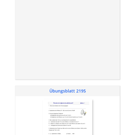
Übungsblatt 2195