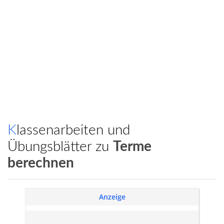
Klassenarbeiten und
Übungsblätter zu
Terme
berechnen
Anzeige