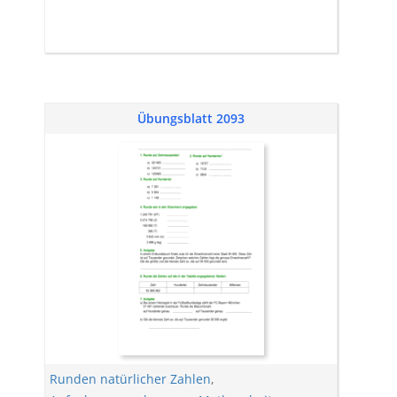
Übungsblatt 2093
Runden natürlicher Zahlen
,