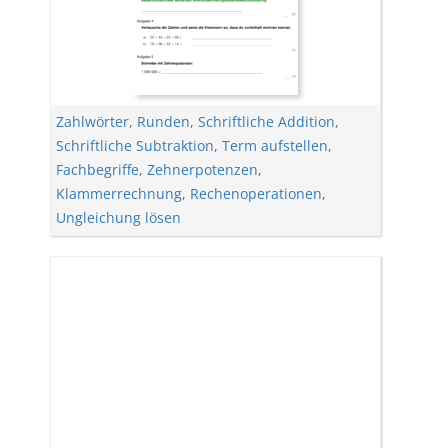
Zahlwörter
,
Runden
,
Schriftliche Addition
,
Schriftliche Subtraktion
,
Term aufstellen
,
Fachbegriffe
,
Zehnerpotenzen
,
Klammerrechnung
,
Rechenoperationen
,
Ungleichung lösen