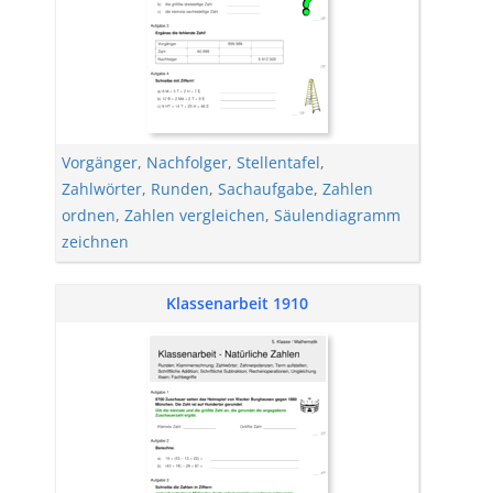
Vorgänger
,
Nachfolger
,
Stellentafel
,
Zahlwörter
,
Runden
,
Sachaufgabe
,
Zahlen
ordnen
,
Zahlen vergleichen
,
Säulendiagramm
zeichnen
Klassenarbeit 1910