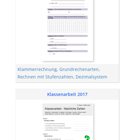
Klammerrechnung
,
Grundrechenarten
,
Rechnen mit Stufenzahlen
,
Dezimalsystem
Klassenarbeit 2017