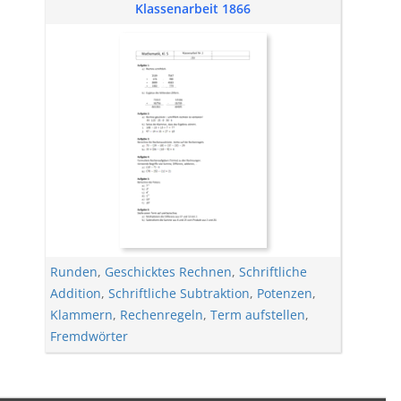
Klassenarbeit 1866
Runden
,
Geschicktes Rechnen
,
Schriftliche
Addition
,
Schriftliche Subtraktion
,
Potenzen
,
Klammern
,
Rechenregeln
,
Term aufstellen
,
Fremdwörter