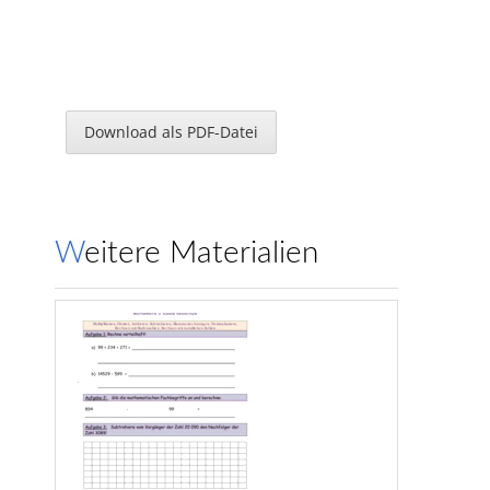
Download als PDF-Datei
Weitere Materialien