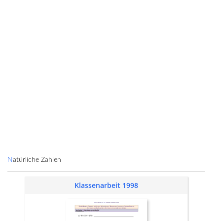
Natürliche Zahlen
Klassenarbeit 1998