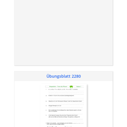
Übungsblatt 2280