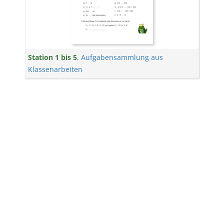
Station 1 bis 5
,
Aufgabensammlung aus
Klassenarbeiten