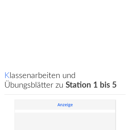
Klassenarbeiten und
Übungsblätter zu
Station 1 bis 5
Anzeige