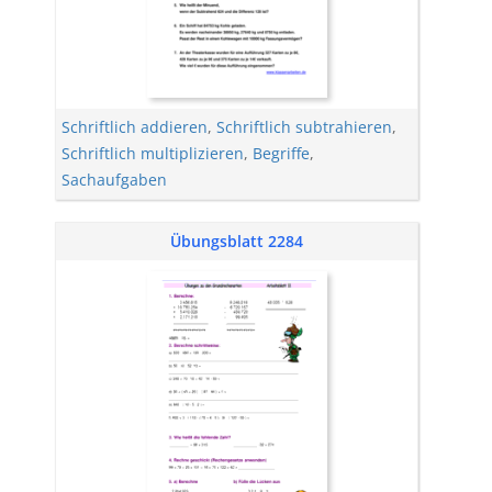
Schriftlich addieren
,
Schriftlich subtrahieren
,
Schriftlich multiplizieren
,
Begriffe
,
Sachaufgaben
Übungsblatt 2284