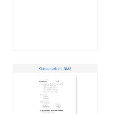
Klassenarbeit 1822