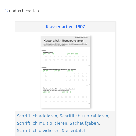
Grundrechenarten
Klassenarbeit 1907
Schriftlich addieren
,
Schriftlich subtrahieren
,
Schriftlich multiplizieren
,
Sachaufgaben
,
Schriftlich dividieren
,
Stellentafel