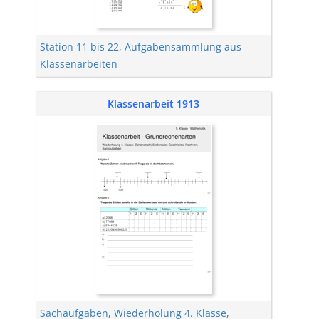
Station 11 bis 22
,
Aufgabensammlung aus
Klassenarbeiten
Klassenarbeit 1913
Sachaufgaben
,
Wiederholung 4. Klasse
,