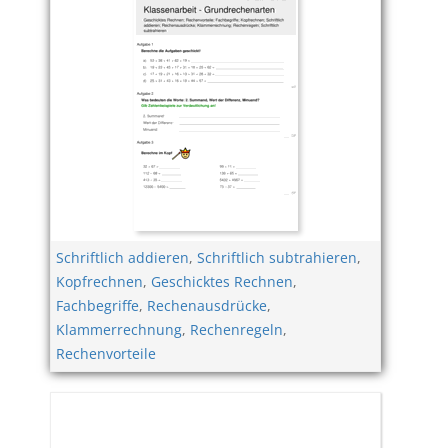
Schriftlich addieren
,
Schriftlich subtrahieren
,
Kopfrechnen
,
Geschicktes Rechnen
,
Fachbegriffe
,
Rechenausdrücke
,
Klammerrechnung
,
Rechenregeln
,
Rechenvorteile