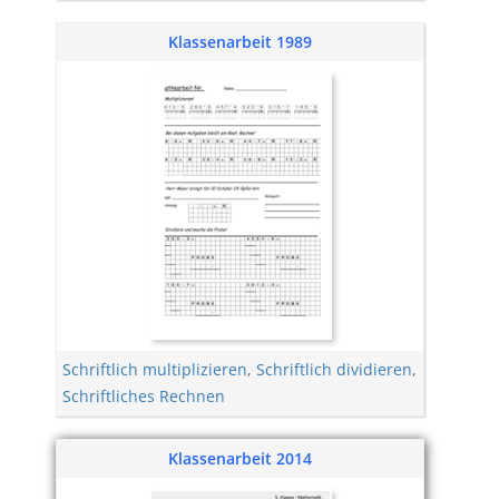
Klassenarbeit 1989
Schriftlich multiplizieren
,
Schriftlich dividieren
,
Schriftliches Rechnen
Klassenarbeit 2014