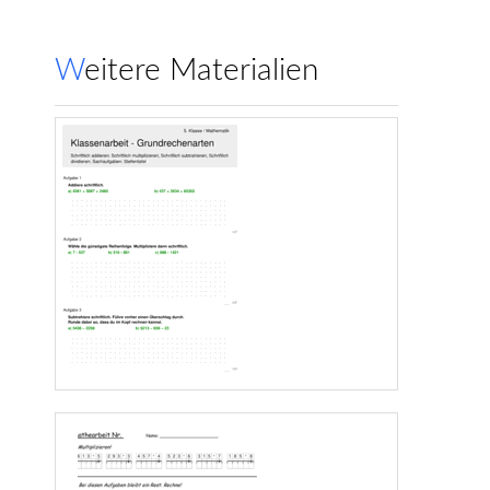
Weitere Materialien