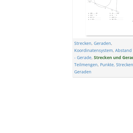
Strecken
,
Geraden
,
Koordinatensystem
,
Abstand
- Gerade
,
Strecken und Gera
Teilmengen
,
Punkte, Strecke
Geraden