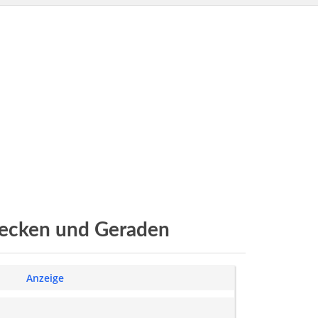
recken und Geraden
Anzeige