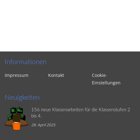
Informationen
Impressum
Kontakt
Cookie-
Einstellungen
Neuigkeiten
156 neue Klassenarbeiten für die Klassenstufen 2
bis 4.
28. April 2025