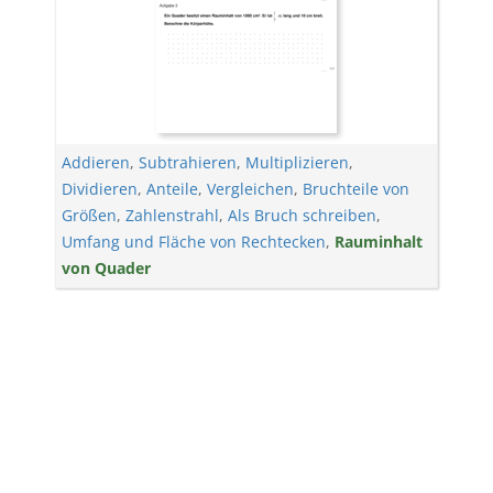
Addieren
,
Subtrahieren
,
Multiplizieren
,
Dividieren
,
Anteile
,
Vergleichen
,
Bruchteile von
Größen
,
Zahlenstrahl
,
Als Bruch schreiben
,
Umfang und Fläche von Rechtecken
,
Rauminhalt
von Quader