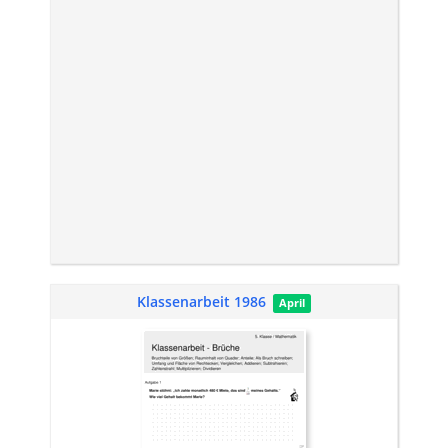
Klassenarbeit 1986
April