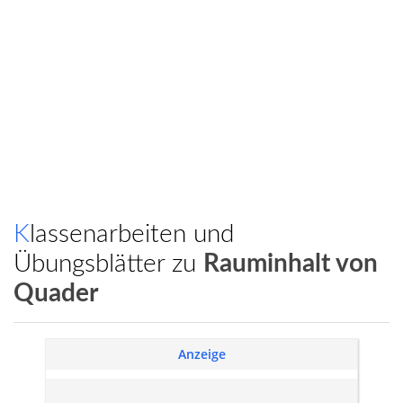
Klassenarbeiten und
Übungsblätter zu
Rauminhalt von
Quader
Anzeige