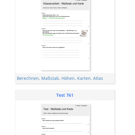
Berechnen
,
Maßstab
,
Höhen
,
Karten
,
Atlas
Test 761