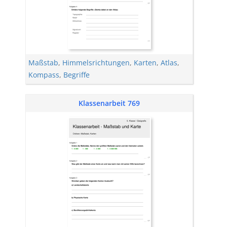
Maßstab
,
Himmelsrichtungen
,
Karten
,
Atlas
,
Kompass
,
Begriffe
Klassenarbeit 769