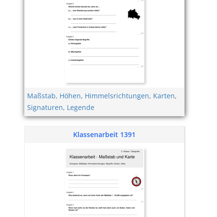
Maßstab
,
Höhen
,
Himmelsrichtungen
,
Karten
,
Signaturen
,
Legende
Klassenarbeit 1391