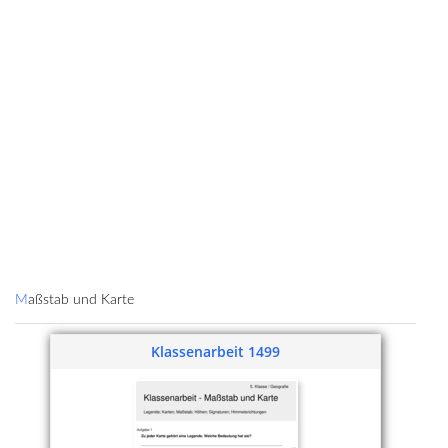
Maßstab und Karte
Klassenarbeit 1499