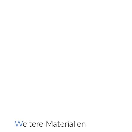
Weitere Materialien