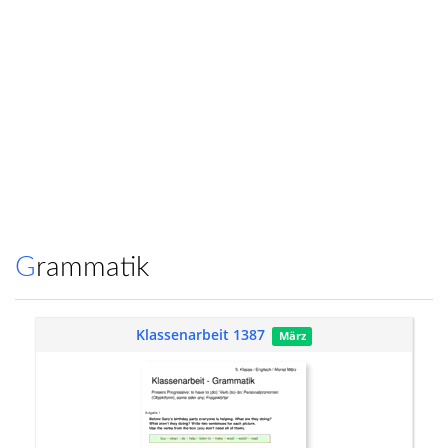
Grammatik
Klassenarbeit 1387
März