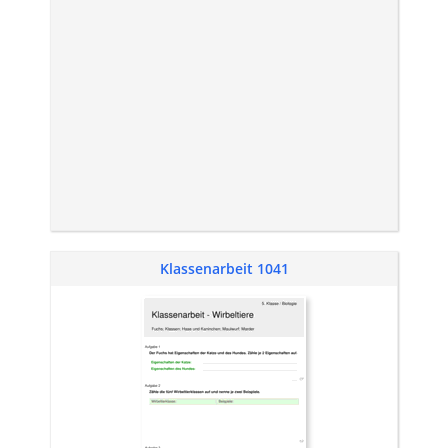
Klassenarbeit 1041