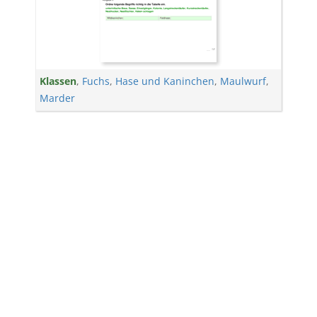
Klassen
,
Fuchs
,
Hase und Kaninchen
,
Maulwurf
,
Marder