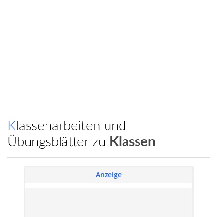
Klassenarbeiten und
Übungsblätter zu
Klassen
Anzeige