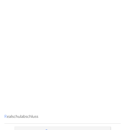
Realschulabschluss