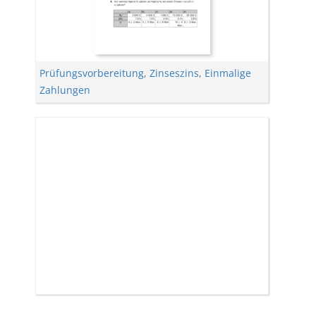
Prüfungsvorbereitung
,
Zinseszins
,
Einmalige
Zahlungen