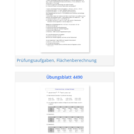
Prüfungsaufgaben
,
Flächenberechnung
Übungsblatt 4490