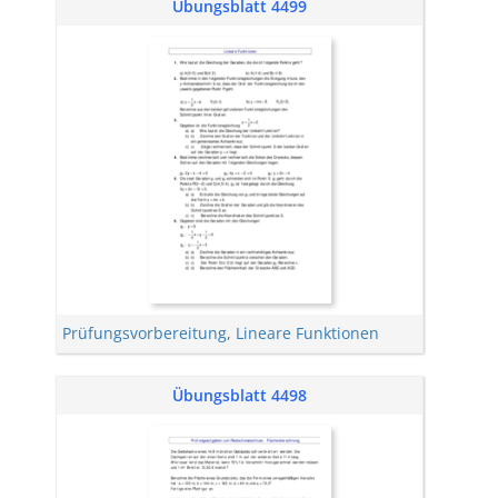
Übungsblatt 4499
Prüfungsvorbereitung
,
Lineare Funktionen
Übungsblatt 4498