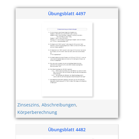
Übungsblatt 4497
Zinseszins
,
Abschreibungen
,
Körperberechnung
Übungsblatt 4482