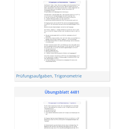
Prüfungsaufgaben
,
Trigonometrie
Übungsblatt 4481